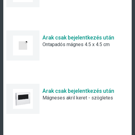
Árak csak bejelentkezés után
Öntapadós mágnes 4.5 x 4.5 cm
Árak csak bejelentkezés után
Mágneses akril keret - szögletes