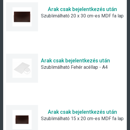
Árak csak bejelentkezés után
Szublimálható 20 x 30 cm-es MDF fa lap
Árak csak bejelentkezés után
Szublimálható Fehér acéllap - A4
Árak csak bejelentkezés után
Szublimálható 15 x 20 cm-es MDF fa lap