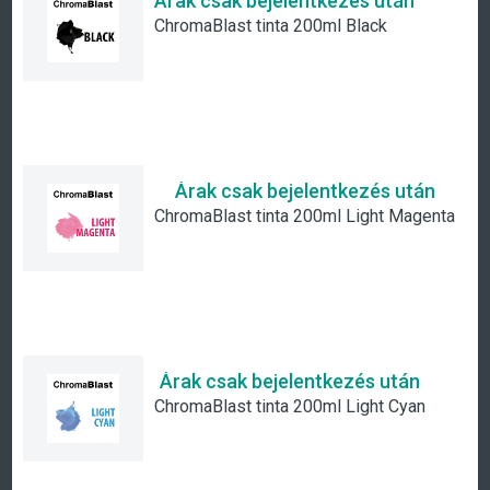
Árak csak bejelentkezés után
ChromaBlast tinta 200ml Black
Árak csak bejelentkezés után
ChromaBlast tinta 200ml Light Magenta
Árak csak bejelentkezés után
ChromaBlast tinta 200ml Light Cyan