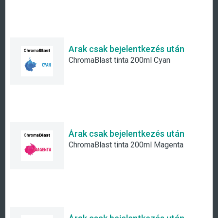
Árak csak bejelentkezés után
ChromaBlast tinta 200ml Cyan
Árak csak bejelentkezés után
ChromaBlast tinta 200ml Magenta