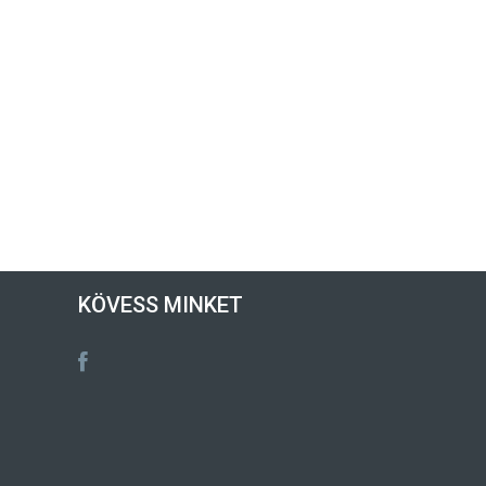
KÖVESS MINKET