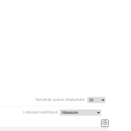
Termékek száma oldalanként:
Listázási beállítások