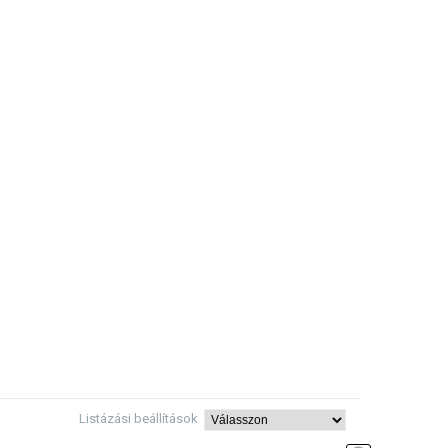
Listázási beállítások