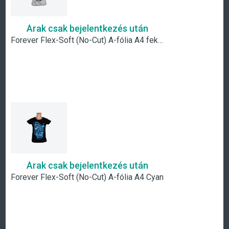
Árak csak bejelentkezés után
Forever Flex-Soft (No-Cut) A-fólia A4 fekete
Árak csak bejelentkezés után
Forever Flex-Soft (No-Cut) A-fólia A4 Cyan