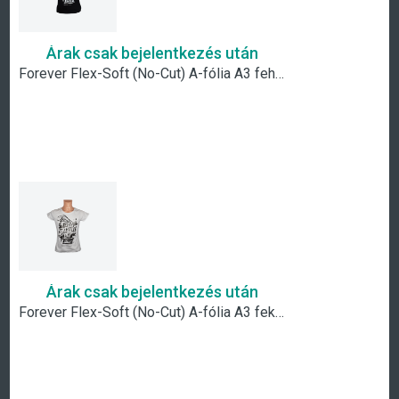
Árak csak bejelentkezés után
Forever Flex-Soft (No-Cut) A-fólia A3 fehér
Árak csak bejelentkezés után
Forever Flex-Soft (No-Cut) A-fólia A3 fekete