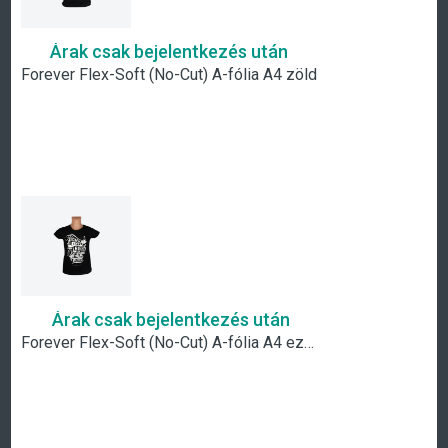
Árak csak bejelentkezés után
Forever Flex-Soft (No-Cut) A-fólia A4 zöld
Árak csak bejelentkezés után
Forever Flex-Soft (No-Cut) A-fólia A4 ezüst metál