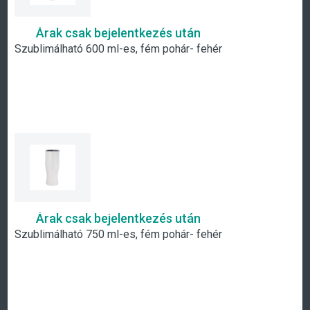
Árak csak bejelentkezés után
Szublimálható 600 ml-es, fém pohár- fehér
Árak csak bejelentkezés után
Szublimálható 750 ml-es, fém pohár- fehér