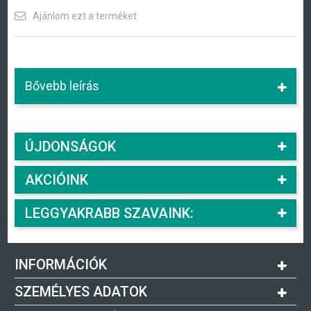
Ajánlom ezt a terméket
Bővebb leírás
ÚJDONSÁGOK
AKCIÓINK
LEGGYAKRABB SZAVAINK:
INFORMÁCIÓK
SZEMÉLYES ADATOK