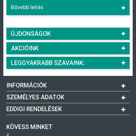
Bővebb leírás
ÚJDONSÁGOK
AKCIÓINK
LEGGYAKRABB SZAVAINK:
INFORMÁCIÓK
SZEMÉLYES ADATOK
EDDIGI RENDELÉSEK
KÖVESS MINKET